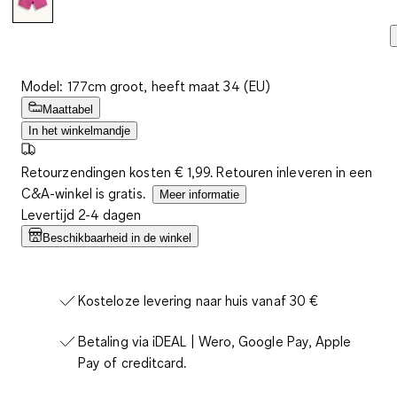
Model: 177cm groot, heeft maat 34 (EU)
Maattabel
In het winkelmandje
Retourzendingen kosten € 1,99. Retouren inleveren in een
C&A-winkel is gratis.
Meer informatie
Levertijd 2-4 dagen
Beschikbaarheid in de winkel
Kosteloze levering naar huis vanaf 30 €
Betaling via iDEAL | Wero, Google Pay, Apple
Pay of creditcard.