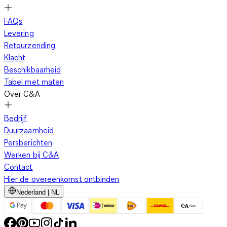
FAQs
Levering
Retourzending
Klacht
Beschikbaarheid
Tabel met maten
Over C&A
Bedrijf
Duurzaamheid
Persberichten
Werken bij C&A
Contact
Hier de overeenkomst ontbinden
Nederland | NL