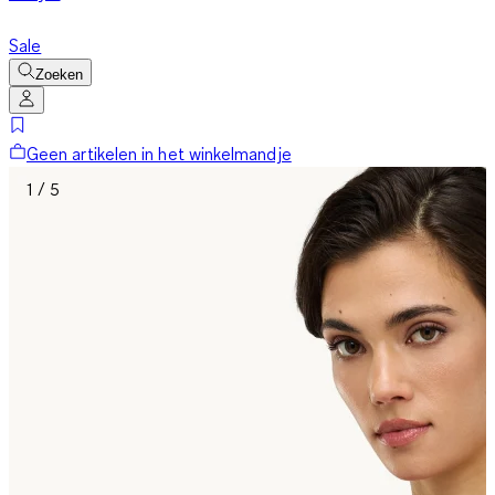
Sale
Zoeken
Geen artikelen in het winkelmandje
1 / 5