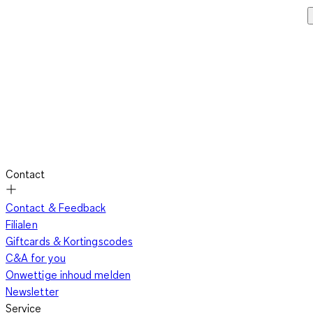
Contact
Contact & Feedback
Filialen
Giftcards & Kortingscodes
C&A for you
Onwettige inhoud melden
Newsletter
Service