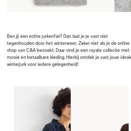
Ben jij een echte jurkenfan? Dan laat je je vast niet
tegenhouden door het winterweer. Zeker niet als je de
online
shop
van C&A bezoekt. Daar vind je een
royale collectie
met
mooie en betaalbare kleding. Hierbij ontdek je vast jouw ideal
winterjurk voor iedere gelegenheid!