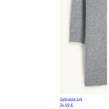
Gebreide jurk
24,99 €