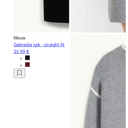
Nieuw
Gebreide jurk - straight fit
25,99 €