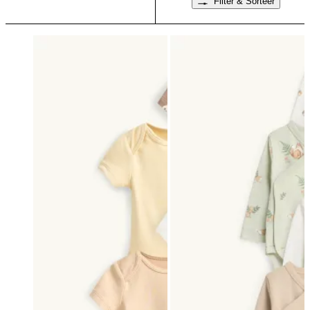
Filter & Sorteer