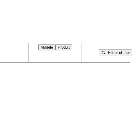
Modèle
Produit
Filtrer et trier