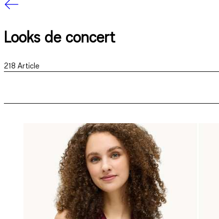
Looks de concert
218
Article