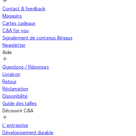
Contact & feedback
Magasins
Cartes cadeaux
C&A for you
Signalement de contenus illégaux
Newsletter
Aide
Questions / Réponses
Livraison
Retour
Réclamation
Disponibilité
Guide des tailles
Découvrir C&A
L' entreprise
Développement durable