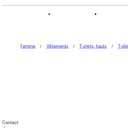
Femme
Vêtements
T-shirts, hauts
T-shi
Contact