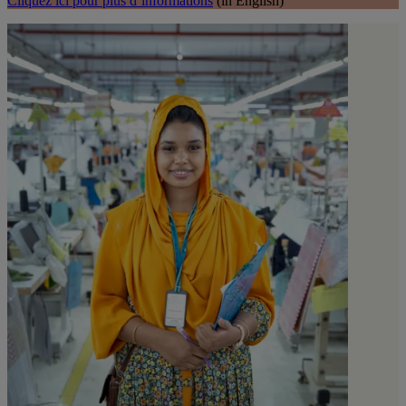
Cliquez ici pour plus d’informations
(in English)