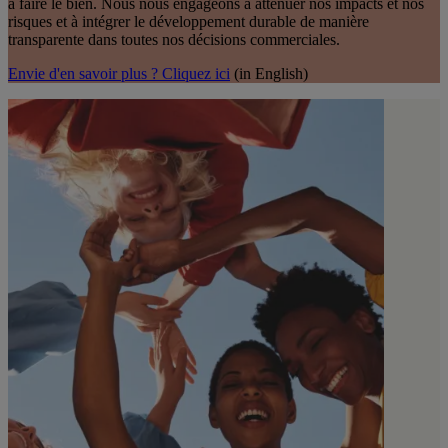
à faire le bien. Nous nous engageons à atténuer nos impacts et nos
risques et à intégrer le développement durable de manière
transparente dans toutes nos décisions commerciales.
Envie d'en savoir plus ? Cliquez ici
(in English)