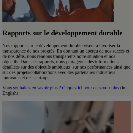
Rapports sur le développement durable
Nos rapports sur le développement durable visent à favoriser la
transparence de nos progrès. En donnant un aperçu de nos succès et
de nos défis, nous rendons transparents notre situation et nos
objectifs. Dans ces rapports, nous partageons des informations
détaillées sur des objectifs ambitieux, sur nos performances ainsi que
sur des projets/collaborations avec des partenaires industriels
innovants et des start-ups.
Vous souhaitez en savoir plus ? Cliquez ici pour en savoir plus
(in
English)