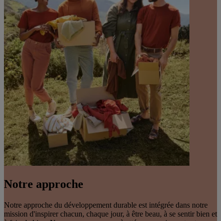
Notre approche
Notre approche du développement durable est intégrée dans notre
mission d'inspirer chacun, chaque jour, à être beau, à se sentir bien et