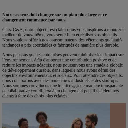
Développement durable
Notre secteur doit changer sur un plan plus large et ce
changement commence par nous.
Chez C&A, notre objectif est clair : nous vous inspirons à montrer le
meilleur de vous-même, vous sentir bien et réaliser vos objectifs.
Nous voulons offrir à nos consommateurs des vêtements qualitatifs,
tendances à prix abordables et fabriqués de manière plus durable.
Nous pensons que les entreprises peuvent minimiser leur impact sur
l’environnement. Afin d'apporter une contribution positive et de
réduire les impacts négatifs, nous poursuivons une stratégie globale
de développement durable, dans laquelle nous avons défini des
objectifs environnementaux et sociaux. Pour atteindre ces objectifs,
nous collaborons avec des partenaires industriels et des start-ups.
Nous sommes convaincus que le fait d'agir de manière transparente
et collaborative contribuera à un changement positif et aidera nos
clients à faire des choix plus éclairés.