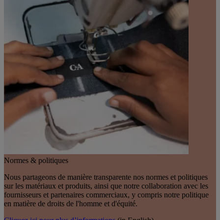
Normes & politiques
Nous partageons de manière transparente nos normes et politiques
sur les matériaux et produits, ainsi que notre collaboration avec les
fournisseurs et partenaires commerciaux, y compris notre politique
en matière de droits de l'homme et d'équité.