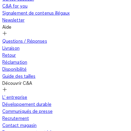
C&A for you
Signalement de contenus illégaux
Newsletter
Aide
Questions / Réponses
Livraison
Retour
Réclamation
Disponibilité
Guide des tailles
Découvrir C&A
L' entreprise
Développement durable
Communiqués de presse
Recrutement
Contact magasin