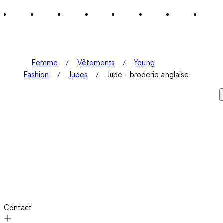
Femme
Vêtements
Young
Fashion
Jupes
Jupe - broderie anglaise
Contact