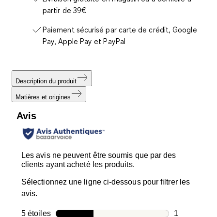
partir de 39€
Paiement sécurisé par carte de crédit, Google
Pay, Apple Pay et PayPal
Description du produit
Matières et origines
Avis
Les avis ne peuvent être soumis que par des
clients ayant acheté les produits.
Sélectionnez une ligne ci-dessous pour filtrer les
avis.
5 étoiles
étoiles
1