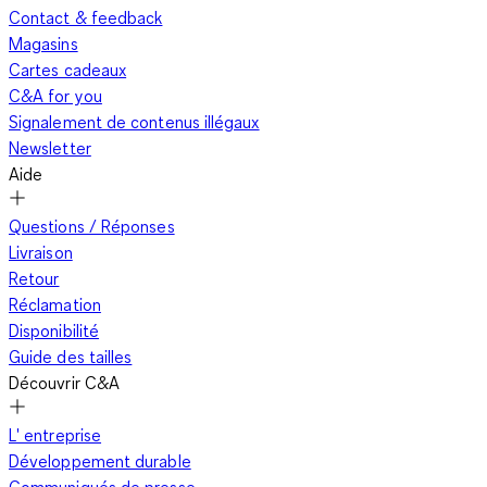
Contact & feedback
Magasins
Cartes cadeaux
C&A for you
Signalement de contenus illégaux
Newsletter
Aide
Questions / Réponses
Livraison
Retour
Réclamation
Disponibilité
Guide des tailles
Découvrir C&A
L' entreprise
Développement durable