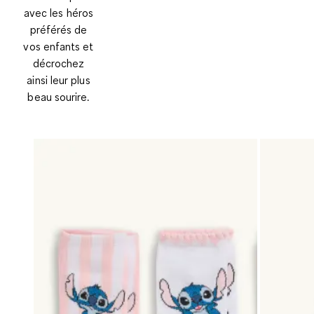
avec les héros
préférés de
vos enfants et
décrochez
ainsi leur plus
beau sourire.