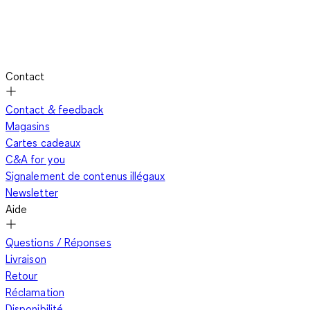
Contact
Contact & feedback
Magasins
Cartes cadeaux
C&A for you
Signalement de contenus illégaux
Newsletter
Aide
Questions / Réponses
Livraison
Retour
Réclamation
Disponibilité