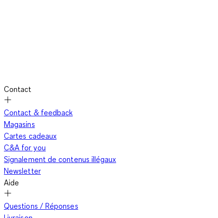
Contact
Contact & feedback
Magasins
Cartes cadeaux
C&A for you
Signalement de contenus illégaux
Newsletter
Aide
Questions / Réponses
Livraison