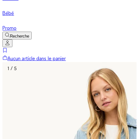
Bébé
Promo
Recherche
Aucun article dans le panier
1 / 5