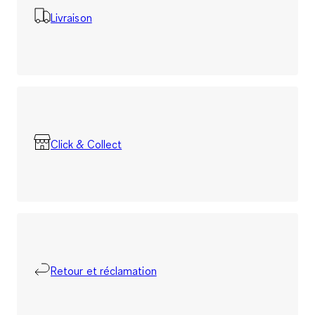
Livraison
Click & Collect
Retour et réclamation