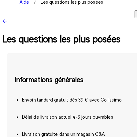
Aide
Les questions les plus posées
Les questions les plus posées
Informations générales
Envoi standard gratuit dès 39 € avec Collissimo
Délai de livraison actuel 4-6 jours ouvrables
Livraison gratuite dans un magasin C&A