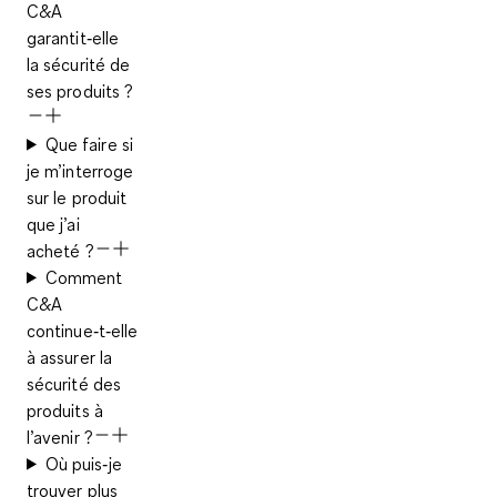
C&A
garantit‑elle
la sécurité de
ses produits ?
Que faire si
je m’interroge
sur le produit
que j’ai
acheté ?
Comment
C&A
continue‑t‑elle
à assurer la
sécurité des
produits à
l’avenir ?
Où puis‑je
trouver plus