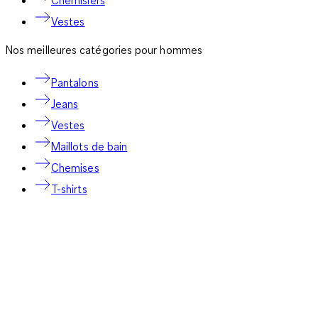
Vestes
Nos meilleures catégories pour hommes
Pantalons
Jeans
Vestes
Maillots de bain
Chemises
T-shirts