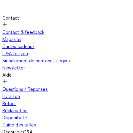
Contact
Contact & feedback
Magasins
Cartes cadeaux
C&A for you
Signalement de contenus illégaux
Newsletter
Aide
Questions / Réponses
Livraison
Retour
Réclamation
Disponibilité
Guide des tailles
Découvrir C&A