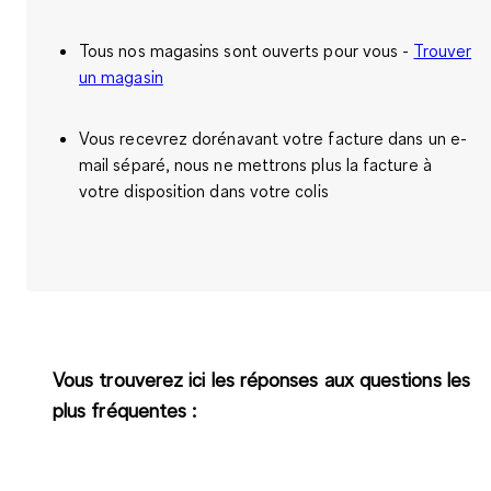
Tous nos magasins sont ouverts pour vous -
Trouver
un magasin
Vous recevrez dorénavant votre facture dans un e-
mail séparé, nous ne mettrons plus la facture à
votre disposition dans votre colis
Vous trouverez ici les réponses aux questions les
plus fréquentes :