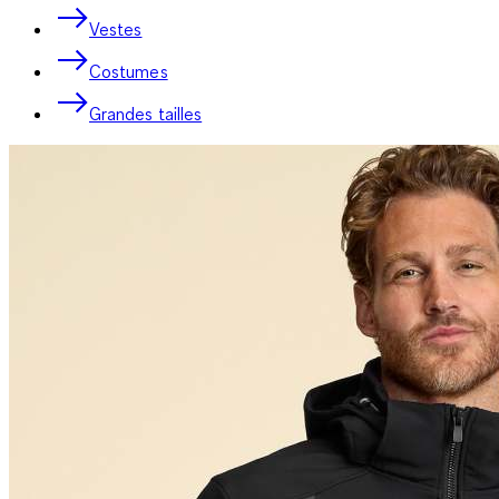
Vestes
Costumes
Grandes tailles