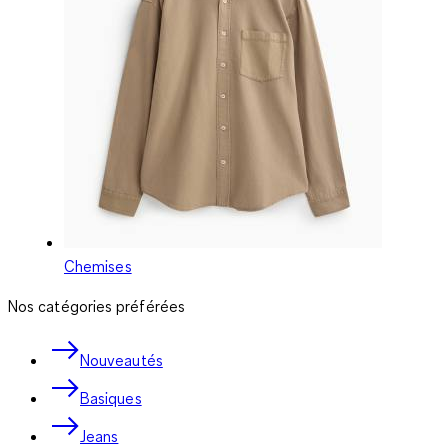
Chemises
Nos catégories préférées
Nouveautés
Basiques
Jeans