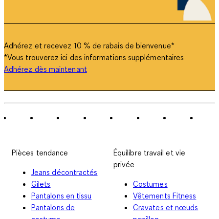
Adhérez et recevez 10 % de rabais de bienvenue
*
*Vous trouverez ici des informations supplémentaires
Adhérez dès maintenant
Pièces tendance
Équilibre travail et vie
privée
Jeans décontractés
Gilets
Costumes
Pantalons en tissu
Vêtements Fitness
Pantalons de
Cravates et nœuds
costume
papillon