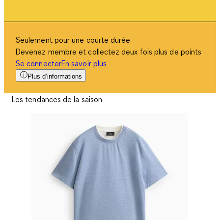
Seulement pour une courte durée
Devenez membre et collectez deux fois plus de points
Se connecter
En savoir plus
Plus d’informations
Les tendances de la saison