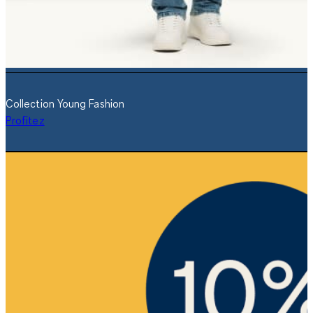
Collection Young Fashion
Profitez