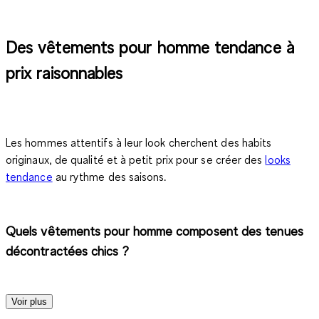
Des vêtements pour homme tendance à
prix raisonnables
Les hommes attentifs à leur look cherchent des habits
originaux, de qualité et à petit prix pour se créer des
looks
tendance
au rythme des saisons.
Quels vêtements pour homme composent des tenues
décontractées chics ?
Voir plus
Inutile de dépenser des fortunes chez C&A pour réaliser des