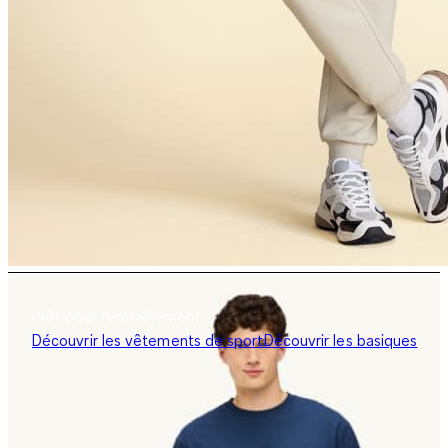
Prêt pour l’entraînement
Découvrir les vêtements de sport
Découvrir les basiques