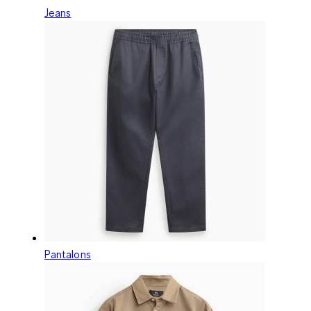
Jeans
Pantalons