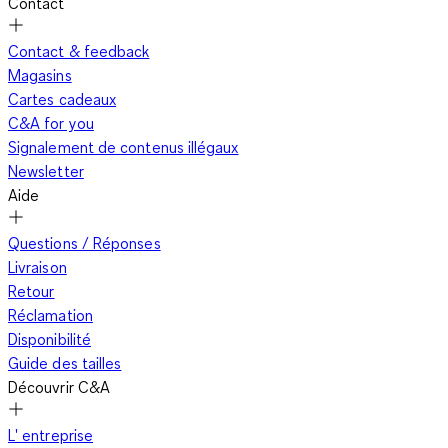
Contact
Contact & feedback
Magasins
Cartes cadeaux
C&A for you
Signalement de contenus illégaux
Newsletter
Aide
Questions / Réponses
Livraison
Retour
Réclamation
Disponibilité
Guide des tailles
Découvrir C&A
L' entreprise