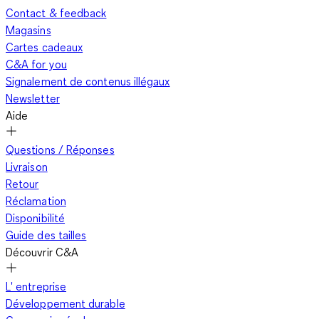
Contact & feedback
Magasins
Cartes cadeaux
C&A for you
Signalement de contenus illégaux
Newsletter
Aide
Questions / Réponses
Livraison
Retour
Réclamation
Disponibilité
Guide des tailles
Découvrir C&A
L' entreprise
Développement durable