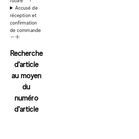
future
Accusé de
réception et
confirmation
de commande
Recherche
d’article
au moyen
du
numéro
d’article