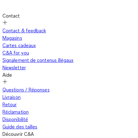
Contact
Contact & feedback
Magasins
Cartes cadeaux
C&A for you
Signalement de contenus illégaux
Newsletter
Aide
Questions / Réponses
Livraison
Retour
Réclamation
Disponibilité
Guide des tailles
Découvrir C&A