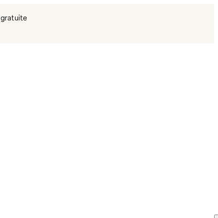
 gratuite