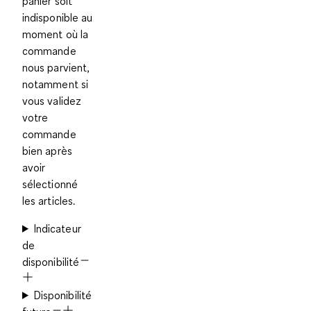
panier soit
indisponible au
moment où la
commande
nous parvient,
notamment si
vous validez
votre
commande
bien après
avoir
sélectionné
les articles.
Indicateur
de
disponibilité
Disponibilité