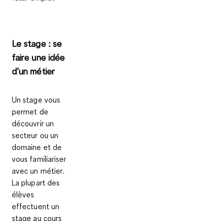
Le stage : se
faire une idée
d’un métier
Un stage vous
permet de
découvrir un
secteur ou un
domaine et de
vous
familiariser
avec un métier
.
La plupart des
élèves
effectuent un
stage au cours