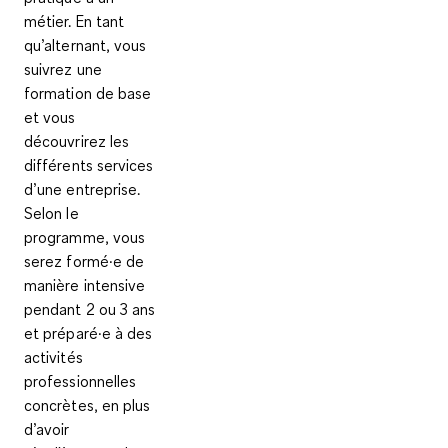
métier. En tant
qu’alternant, vous
suivrez une
formation de base
et vous
découvrirez les
différents services
d’une entreprise.
Selon le
programme, vous
serez formé·e de
manière intensive
pendant
2 ou 3
ans
et préparé·e à des
activités
professionnelles
concrètes, en plus
d’avoir