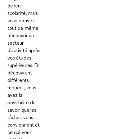
de leur
scolarité, mais
vous pouvez
tout de même
découvrir un
secteur
d’activité après
vos études
supérieures. En
découvrant
différents
métiers, vous
avez la
possibilité de
savoir quelles
tâches vous
conviennent et
ce qui vous