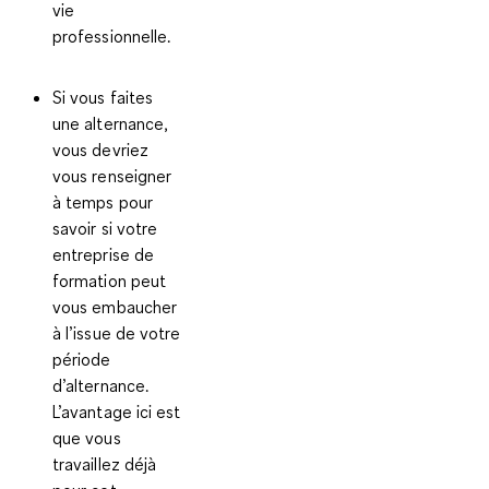
vie
professionnelle.
Si vous faites
une alternance,
vous devriez
vous renseigner
à temps pour
savoir si
votre
entreprise de
formation peut
vous embaucher
à l’issue de votre
période
d’alternance
.
L’avantage ici est
que vous
travaillez déjà