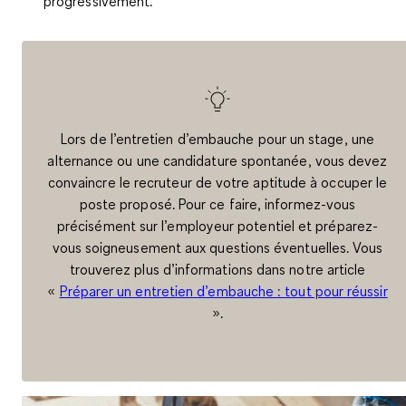
progressivement.
Lors de l’entretien d’embauche pour un stage, une
alternance ou une candidature spontanée, vous devez
convaincre le recruteur de votre aptitude à occuper le
poste proposé. Pour ce faire, informez-vous
précisément sur l’employeur potentiel et préparez-
vous soigneusement aux questions éventuelles. Vous
trouverez plus d’informations dans notre article
«
Préparer un entretien d’embauche : tout pour réussir
».