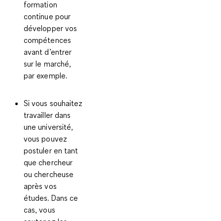
formation
continue
pour
développer vos
compétences
avant d’entrer
sur le marché,
par exemple.
Si vous souhaitez
travailler dans
une université,
vous pouvez
postuler en tant
que
chercheur
ou chercheuse
après vos
études. Dans ce
cas, vous