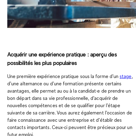
Acquérir une expérience pratique : aperçu des
possibilités les plus populaires
Une première expérience pratique sous la forme d’un
stage
,
d’une alternance ou d’une formation présente certains
avantages, elle permet au ou à la candidat·e de prendre un
bon départ dans sa vie professionnelle, d’acquérir de
nouvelles compétences
et de se qualifier pour
l’étape
suivante de sa carrière
. Vous aurez également l’occasion de
faire connaissance avec une entreprise et
d’établir des
contacts
importants. Ceux-ci peuvent être précieux pour un
futur emploi.