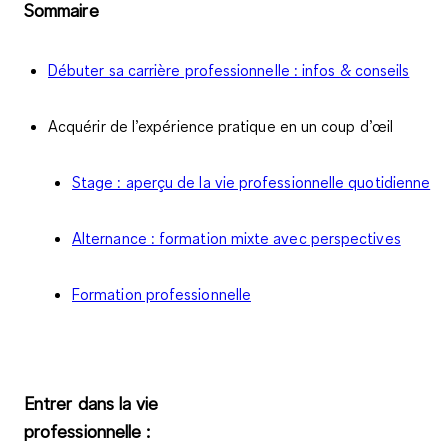
Sommaire
Débuter sa carrière professionnelle : infos & conseils
Acquérir de l’expérience pratique en un coup d’œil
Stage : aperçu de la vie professionnelle quotidienne
Alternance : formation mixte avec perspectives
Formation professionnelle
Entrer dans la vie
professionnelle :