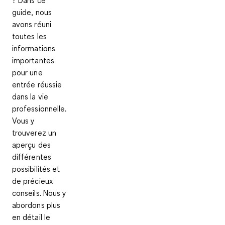
guide, nous
avons réuni
toutes les
informations
importantes
pour une
entrée réussie
dans la vie
professionnelle.
Vous y
trouverez un
aperçu des
différentes
possibilités et
de précieux
conseils. Nous y
abordons plus
en détail le