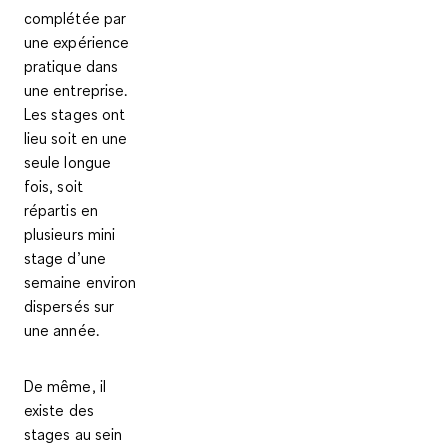
complétée par
une expérience
pratique dans
une entreprise.
Les stages ont
lieu soit en une
seule longue
fois, soit
répartis en
plusieurs mini
stage d’une
semaine environ
dispersés sur
une année.
De même, il
existe des
stages au sein