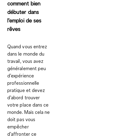
comment bien
débuter dans
l’emploi de ses
rêves
Quand vous
entrez
dans le monde du
travail
, vous avez
généralement peu
d’expérience
professionnelle
pratique et devez
d’abord trouver
votre place dans ce
monde. Mais cela ne
doit pas vous
empêcher
d’affronter ce