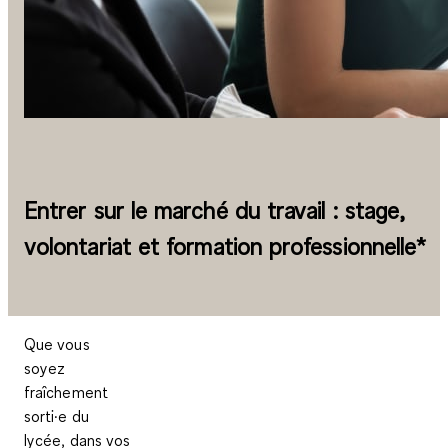
Entrer sur le marché du travail : stage,
volontariat et formation professionnelle*
Que vous
soyez
fraîchement
sorti·e du
lycée, dans vos