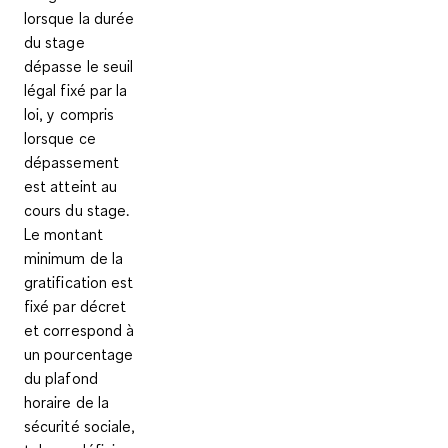
lorsque la durée
du stage
dépasse le seuil
légal fixé par la
loi, y compris
lorsque ce
dépassement
est atteint au
cours du stage.
Le montant
minimum de la
gratification est
fixé par décret
et correspond à
un pourcentage
du plafond
horaire de la
sécurité sociale,