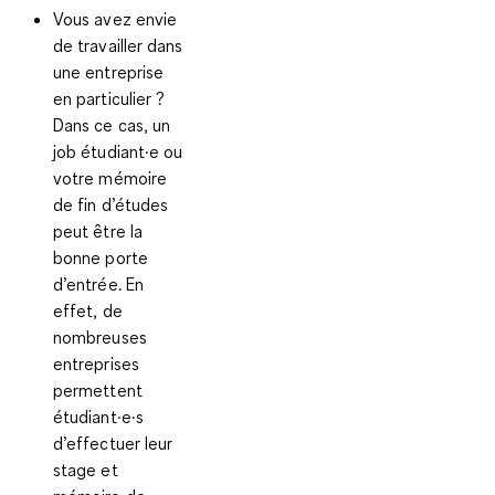
Vous avez envie
de travailler dans
une entreprise
en particulier ?
Dans ce cas, un
job étudiant·e
ou
votre mémoire
de fin d’études
peut être la
bonne porte
d’entrée. En
effet, de
nombreuses
entreprises
permettent
étudiant·e·s
d’effectuer leur
stage et