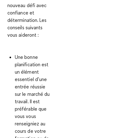
nouveau défi avec
confiance et
détermination. Les
conseils suivants
vous aideront :
Une
bonne
planification
est
un élément
essentiel d’une
entrée réussie
sur le marché du
travail. Il est
préférable que
vous vous
renseigniez au
cours de votre