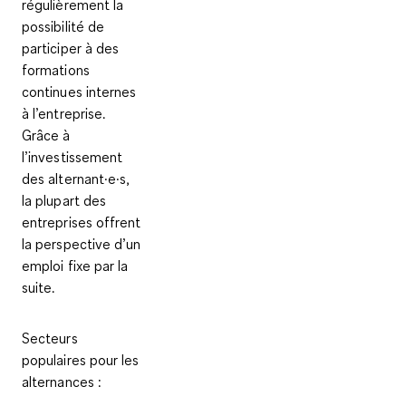
régulièrement la
possibilité de
participer à des
formations
continues internes
à l’entreprise
.
Grâce à
l’investissement
des alternant·e·s,
la plupart des
entreprises offrent
la perspective d’un
emploi fixe par la
suite
.
Secteurs
populaires pour les
alternances :