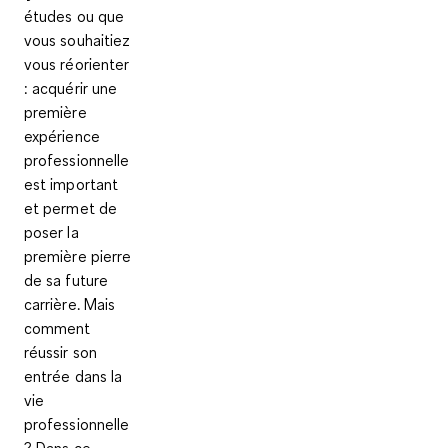
études ou que
vous souhaitiez
vous réorienter
: acquérir une
première
expérience
professionnelle
est important
et permet de
poser la
première pierre
de sa future
carrière. Mais
comment
réussir son
entrée dans la
vie
professionnelle
? Dans ce