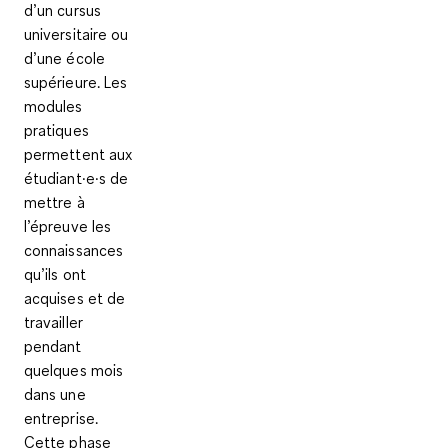
d’un cursus
universitaire ou
d’une école
supérieure. Les
modules
pratiques
permettent aux
étudiant·e·s de
mettre à
l’épreuve les
connaissances
qu’ils ont
acquises et de
travailler
pendant
quelques mois
dans une
entreprise.
Cette phase