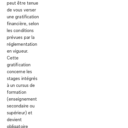
peut être tenue
de vous verser
une gratification
financière, selon
les conditions
prévues par la
réglementation
en vigueur.
Cette
gratification
concerne les
stages intégrés
à un cursus de
formation
(enseignement
secondaire ou
supérieur) et
devient
obligatoire