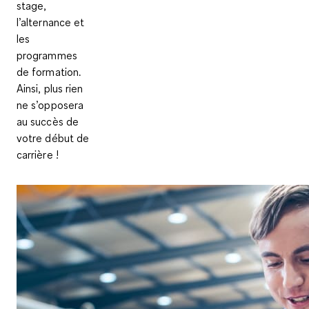
stage,
l’alternance et
les
programmes
de formation.
Ainsi, plus rien
ne s’opposera
au succès de
votre début de
carrière !