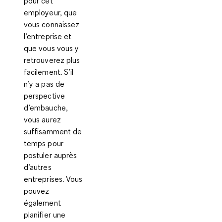
pour cet
employeur, que
vous connaissez
l’entreprise et
que vous vous y
retrouverez plus
facilement. S’il
n’y a pas de
perspective
d’embauche,
vous aurez
suffisamment de
temps pour
postuler auprès
d’autres
entreprises. Vous
pouvez
également
planifier une