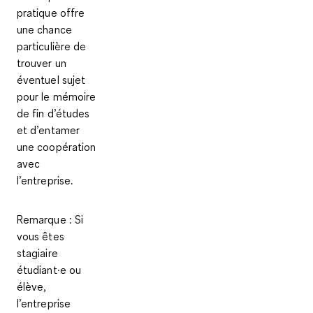
pratique offre
une chance
particulière de
trouver un
éventuel sujet
pour le mémoire
de fin d’études
et d’entamer
une coopération
avec
l’entreprise.
Remarque
:
Si
vous êtes
stagiaire
étudiant·e ou
élève,
l’entreprise