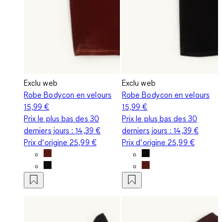
Exclu web
Exclu web
Robe Bodycon en velours
Robe Bodycon en velours
15,99 €
15,99 €
Prix le plus bas des 30
Prix le plus bas des 30
derniers jours :
14,39 €
derniers jours :
14,39 €
Prix d‘origine
25,99 €
Prix d‘origine
25,99 €