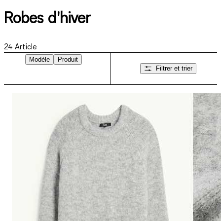
Robes d'hiver
24
Article
Modèle
Produit
Filtrer et trier