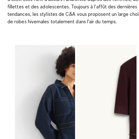
fillettes et des adolescentes. Toujours à l'affût des dernières
tendances, les stylistes de C&A vous proposent un large choi
de robes hivernales totalement dans l'air du temps.