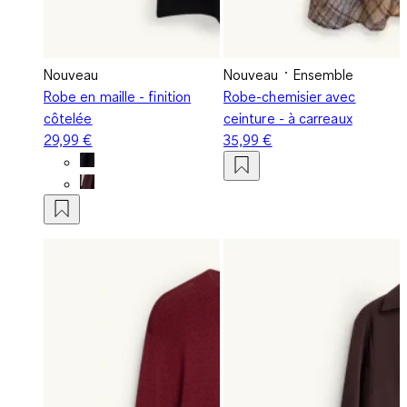
Nouveau
Nouveau
Ensemble
Robe en maille - finition
Robe-chemisier avec
côtelée
ceinture - à carreaux
29,99 €
35,99 €