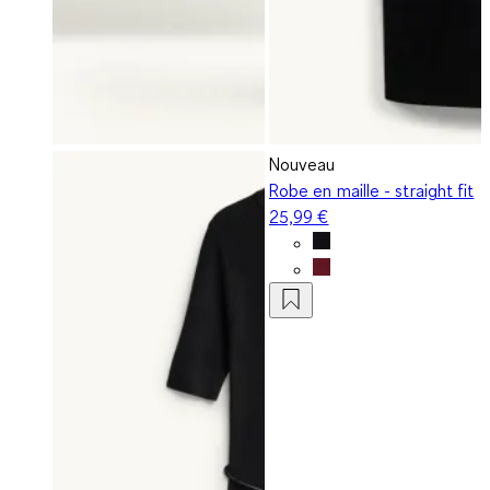
Nouveau
Robe en maille - straight fit
25,99 €