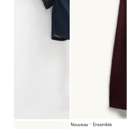
Nouveau
Ensemble