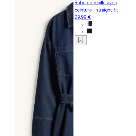
Robe de maille avec
ceinture - straight fit
29,99 €