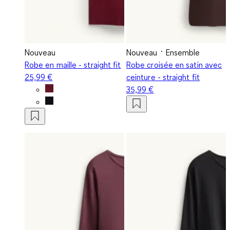
Nouveau
Nouveau
Ensemble
Robe en maille - straight fit
Robe croisée en satin avec
25,99 €
ceinture - straight fit
35,99 €