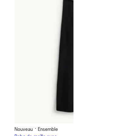
Nouveau
Ensemble