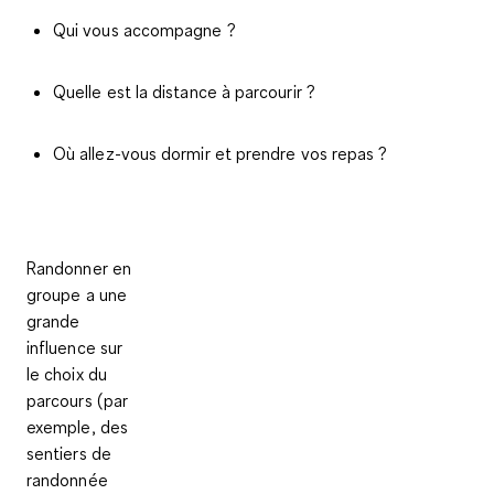
Qui vous accompagne ?
Quelle est la distance à parcourir ?
Où allez-vous dormir et prendre vos repas ?
Randonner en
groupe
a une
grande
influence sur
le choix du
parcours (par
exemple, des
sentiers de
randonnée