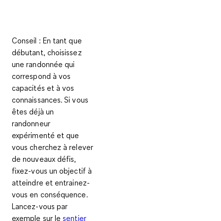
Conseil :
En tant que
débutant, choisissez
une randonnée qui
correspond à vos
capacités et à vos
connaissances. Si vous
êtes déjà un
randonneur
expérimenté et que
vous cherchez à relever
de nouveaux défis,
fixez-vous un objectif à
atteindre et entrainez-
vous en conséquence.
Lancez-vous par
exemple sur le
sentier