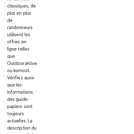
classiques, de
plus en plus
de
randonneurs
utilisent
les
offres en
ligne telles
que
Outdooraktive
ou komoot
.
Vérifiez aussi
que les
informations
des guide-
papiers sont
toujours
actuelles. La
description du