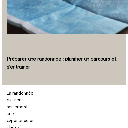
Préparer une randonnée : planifier un parcours et
s'entrainer
La randonnée
est non
seulement
une
expérience en
plein air