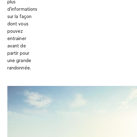
plus
d'informations
sur la façon
dont vous
pouvez
entrainer
avant de
partir pour
une grande
randonnée.