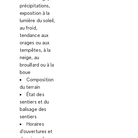
précipitations,
exposition à la
lumière du soleil,
au froid,
tendance aux
orages ou aux
tempêtes, à la
neige, au
brouillard ou à la
boue
Composition
du terrain
État des
sentiers et du
balisage des
sentiers
Horaires
d'ouvertures et