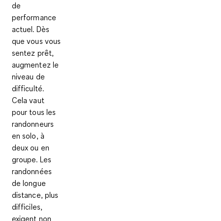
de
performance
actuel. Dès
que vous vous
sentez prêt,
augmentez le
niveau de
difficulté.
Cela vaut
pour tous les
randonneurs
en solo, à
deux ou en
groupe. Les
randonnées
de longue
distance, plus
difficiles,
exigent non