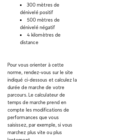
300 mètres de
dénivelé positif
500 mètres de
dénivelé négatif
4 kilomètres de
distance
Pour vous orienter à cette
norme, rendez-vous sur le site
indiqué ci-dessous et calculez la
durée de marche de votre
parcours. Le calculateur de
temps de marche prend en
compte les modifications de
performances que vous
saisissez, par exemple, si vous
marchez plus vite ou plus
lentement.