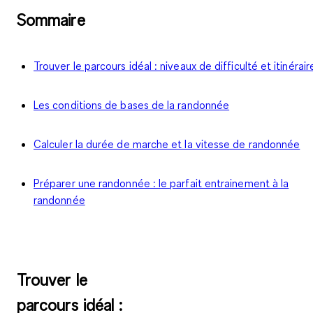
Sommaire
Trouver le parcours idéal : niveaux de difficulté et itinérair
Les conditions de bases de la randonnée
Calculer la durée de marche et la vitesse de randonnée
Préparer une randonnée : le parfait entrainement à la
randonnée
Trouver le
parcours idéal :