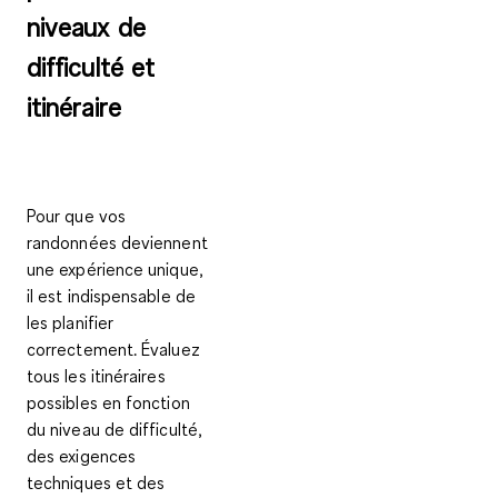
niveaux de
difficulté et
itinéraire
Pour que vos
randonnées deviennent
une expérience unique,
il est indispensable de
les planifier
correctement. Évaluez
tous les itinéraires
possibles en fonction
du niveau de difficulté,
des exigences
techniques et des