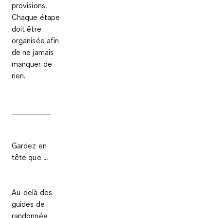
provisions.
Chaque étape
doit être
organisée afin
de ne jamais
manquer de
rien.
__________
Gardez en
tête que ...
Au-delà des
guides de
randonnée