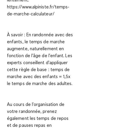
https://www.alpiniste.fr/temps-
de-marche-calculateur/
À savoir : En
randonnée avec des
enfants, le temps de marche
augmente
, naturellement en
fonction de l'âge de l'enfant. Les
experts conseillent d'appliquer
cette règle de base :
temps de
marche avec des enfants = 1,5x
le temps de marche des adultes.
Au cours de l'organisation de
votre randonnée, prenez
également les
temps de repos
et de pauses repas
en