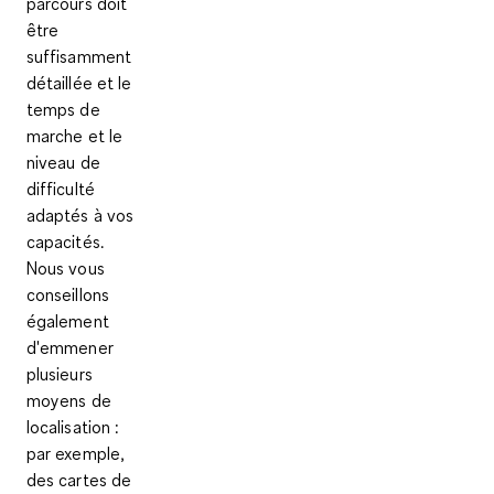
parcours doit
être
suffisamment
détaillée et le
temps de
marche et le
niveau de
difficulté
adaptés à vos
capacités.
Nous vous
conseillons
également
d'emmener
plusieurs
moyens de
localisation :
par exemple,
des cartes de