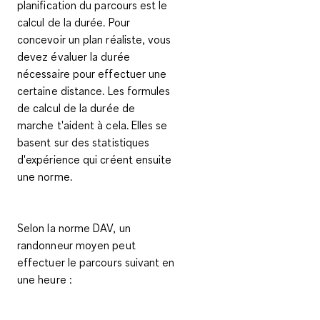
planification du parcours est le
calcul de la durée. Pour
concevoir un
plan réaliste
, vous
devez évaluer la durée
nécessaire pour effectuer une
certaine distance. Les
formules
de calcul de la durée de
marche
t'aident à cela. Elles se
basent sur des statistiques
d'expérience qui créent ensuite
une norme.
Selon la norme DAV, un
randonneur moyen peut
effectuer le parcours suivant en
une heure :