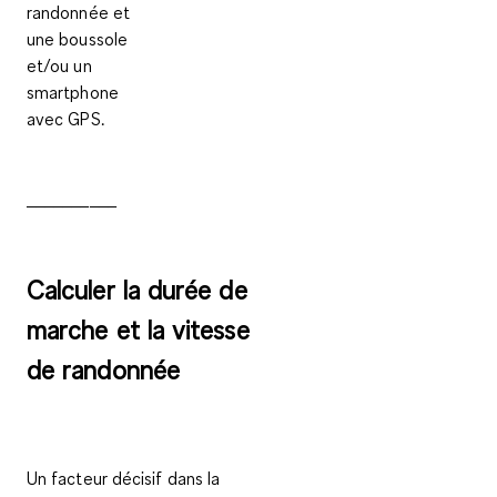
randonnée et
une boussole
et/ou un
smartphone
avec GPS.
__________
Calculer la durée de
marche et la vitesse
de randonnée
Un facteur décisif dans la