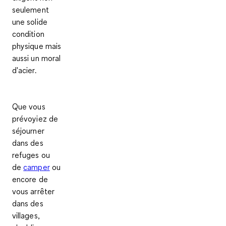
seulement
une solide
condition
physique mais
aussi un moral
d'acier.
Que vous
prévoyiez de
séjourner
dans des
refuges ou
de
camper
ou
encore de
vous arrêter
dans des
villages,