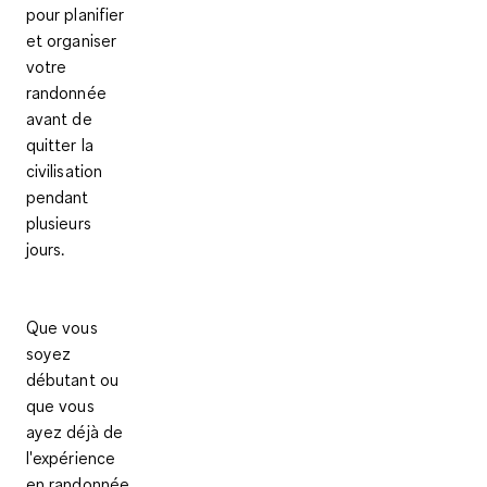
pour planifier
et organiser
votre
randonnée
avant de
quitter la
civilisation
pendant
plusieurs
jours.
Que vous
soyez
débutant ou
que vous
ayez déjà de
l'expérience
en randonnée