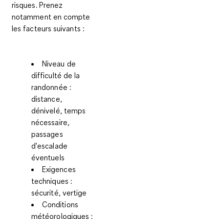
risques. Prenez
notamment en compte
les facteurs suivants :
Niveau de
difficulté de la
randonnée :
distance,
dénivelé, temps
nécessaire,
passages
d'escalade
éventuels
Exigences
techniques :
sécurité, vertige
Conditions
météorologiques :