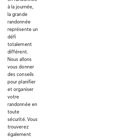
à la journée,
la grande
randonnée
représente un
défi
totalement
différent.
Nous allons
vous donner
des conseils
pour planifier
et organiser
votre
randonnée en
toute
sécurité. Vous
trouverez
également