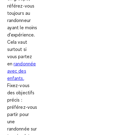
référez-vous
toujours au
randonneur
ayant le moins
d'expérience.
Cela vaut
surtout si
vous partez
en
randonnée
avec des
enfants.
Fixez-vous
des
objectifs
précis
:
préférez-vous
partir pour
une
randonnée sur