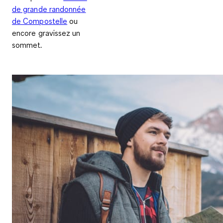
de grande randonnée
de Compostelle
ou
encore gravissez un
sommet.