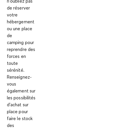
n'oubliez pas
de
réserver
votre
hébergement
ou une place
de
camping
pour
reprendre des
forces en
toute
sérénité.
Renseignez-
vous
également sur
les possibilités
d'achat sur
place pour
faire le stock
des