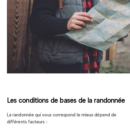
Les conditions de bases de la randonnée
La randonnée qui vous correspond le mieux dépend de
différents facteurs :