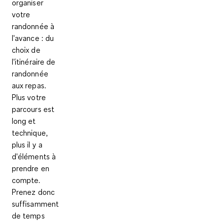
organiser
votre
randonnée à
l'avance : du
choix de
l'itinéraire de
randonnée
aux repas.
Plus votre
parcours est
long et
technique,
plus il y a
d'éléments à
prendre en
compte.
Prenez donc
suffisamment
de temps