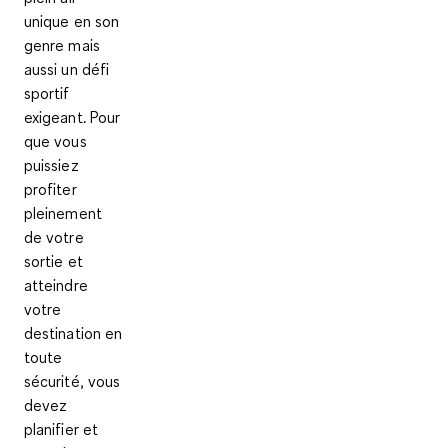
unique en son
genre mais
aussi un défi
sportif
exigeant. Pour
que vous
puissiez
profiter
pleinement
de votre
sortie et
atteindre
votre
destination en
toute
sécurité, vous
devez
planifier et