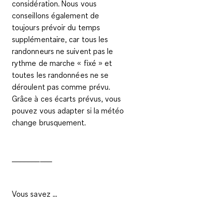
considération. Nous vous
conseillons également de
toujours prévoir du temps
supplémentaire, car tous les
randonneurs ne suivent pas le
rythme de marche « fixé » et
toutes les randonnées ne se
déroulent pas comme prévu.
Grâce à ces écarts prévus, vous
pouvez vous adapter si la météo
change brusquement.
__________
Vous savez ...