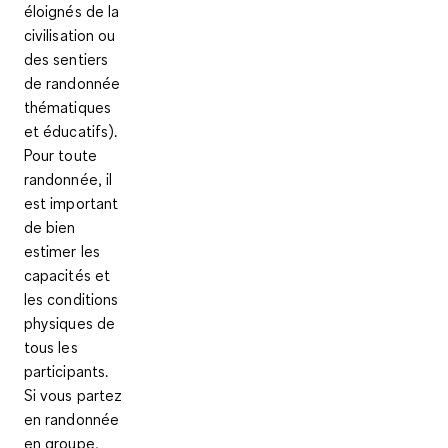
éloignés de la
civilisation ou
des sentiers
de randonnée
thématiques
et éducatifs).
Pour toute
randonnée, il
est important
de bien
estimer les
capacités et
les conditions
physiques de
tous les
participants.
Si vous partez
en randonnée
en groupe,