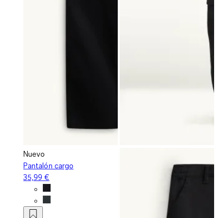
Nuevo
Pantalón cargo
35,99 €