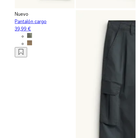
Nuevo
Pantalón cargo
39,99 €