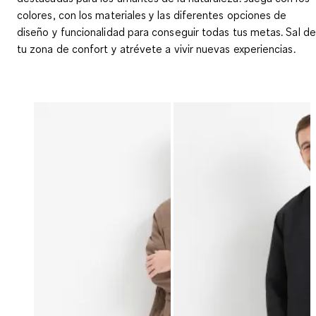
colores, con los materiales y las diferentes opciones de
diseño y funcionalidad para conseguir todas tus metas.
Sal de
tu zona de confort y atrévete a vivir nuevas experiencias
.