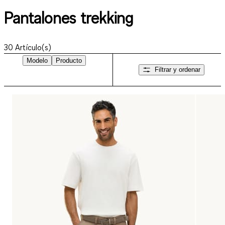
Pantalones trekking
30
Artículo(s)
Modelo
Producto
Filtrar y ordenar