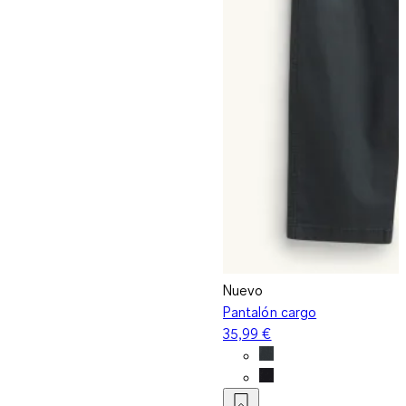
Nuevo
Pantalón cargo
35,99 €