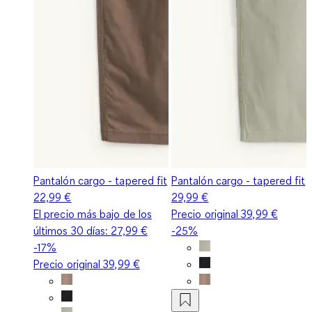
Pantalón cargo - tapered fit
Pantalón cargo - tapered fit
22,99 €
29,99 €
El precio más bajo de los
Precio original
39,99 €
últimos 30 días:
27,99 €
-25%
-17%
Precio original
39,99 €