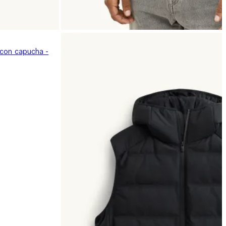
 con capucha -