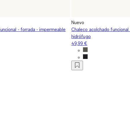
Nuevo
uncional - forrada - impermeable
Chaleco acolchado funcional
hidrófugo
49,99 €