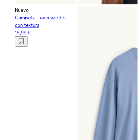
Nuevo
Camiseta - oversized fit -
con textura
15,99 €