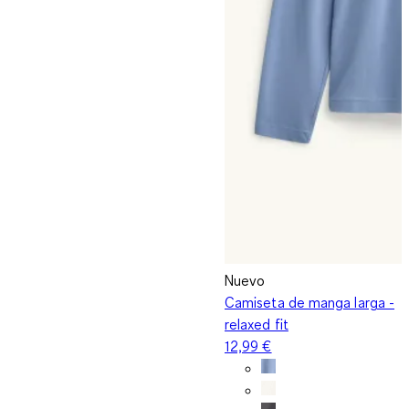
Nuevo
Camiseta de manga larga -
relaxed fit
12,99 €