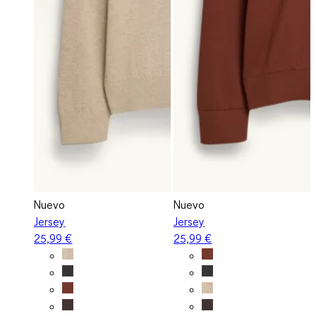
Nuevo
Nuevo
Jersey
Jersey
25,99 €
25,99 €