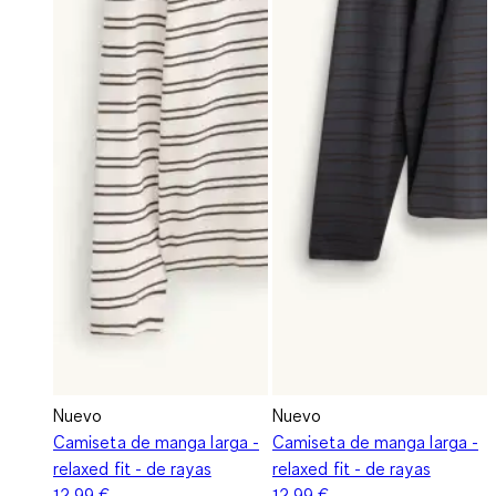
Nuevo
Nuevo
Camiseta de manga larga -
Camiseta de manga larga -
relaxed fit - de rayas
relaxed fit - de rayas
12,99 €
12,99 €