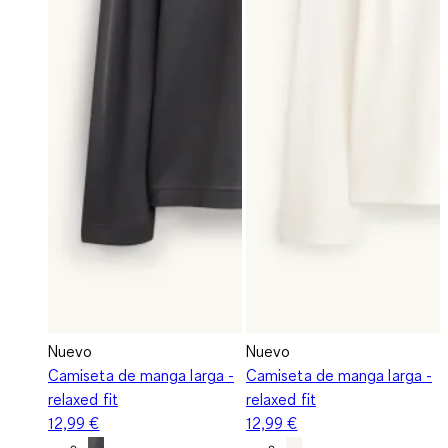
Nuevo
Nuevo
Camiseta de manga larga -
Camiseta de manga larga -
relaxed fit
relaxed fit
12,99 €
12,99 €