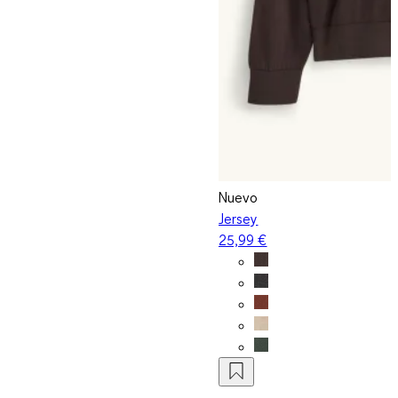
Nuevo
Jersey
25,99 €