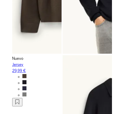
Nuevo
Jersey
29,99 €