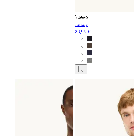
Nuevo
Jersey
29,99 €