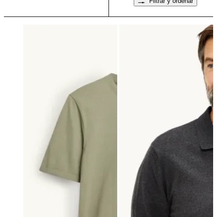
Filtrar y ordenar