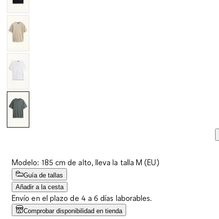
Modelo: 185 cm de alto, lleva la talla M (EU)
Guía de tallas
Añadir a la cesta
Envío en el plazo de 4 a 6 días laborables.
Comprobar disponibilidad en tienda