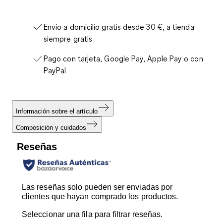
Envío a domicilio gratis desde 30 €, a tienda
siempre gratis
Pago con tarjeta, Google Pay, Apple Pay o con
PayPal
Información sobre el artículo
Composición y cuidados
Reseñas
Las reseñas solo pueden ser enviadas por
clientes que hayan comprado los productos.
Seleccionar una fila para filtrar reseñas.