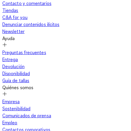
Contacto y comentarios
Tiendas
C&A for you
Denunciar contenidos ilícitos
Newsletter
Ayuda
Preguntas frecuentes
Entrega
Devolución
Disponibilidad
Guía de tallas
Quiénes somos
Empresa
Sostenibilidad
Comunicados de prensa
Empleo
Contactos corporativos