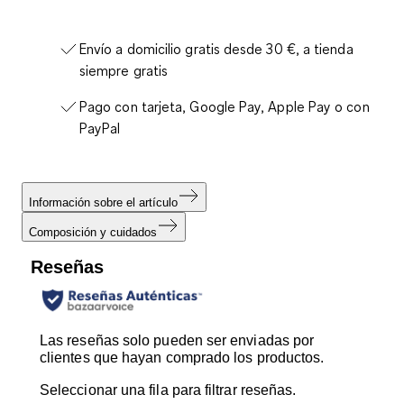
Envío a domicilio gratis desde 30 €, a tienda
siempre gratis
Pago con tarjeta, Google Pay, Apple Pay o con
PayPal
Información sobre el artículo
Composición y cuidados
Reseñas
Las reseñas solo pueden ser enviadas por
clientes que hayan comprado los productos.
Seleccionar una fila para filtrar reseñas.