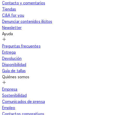
Contacto y comentarios
Tiendas
C&A for you
Denunciar contenidos ilícitos
Newsletter
Ayuda
Preguntas frecuentes
Entrega
Devolución
Disponibilidad
Guía de tallas
Quiénes somos
Empresa
Sostenibilidad
Comunicados de prensa
Empleo
Contactos corporativos