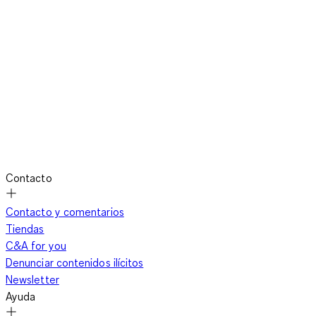
Contacto
Contacto y comentarios
Tiendas
C&A for you
Denunciar contenidos ilícitos
Newsletter
Ayuda