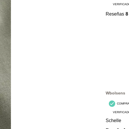
VERIFICAD
Reseñas
8
Wbolsens
COMPR
VERIFICAD
Schelle