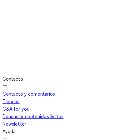
Contacto
Contacto y comentarios
Tiendas
C&A for you
Denunciar contenidos ilícitos
Newsletter
Ayuda