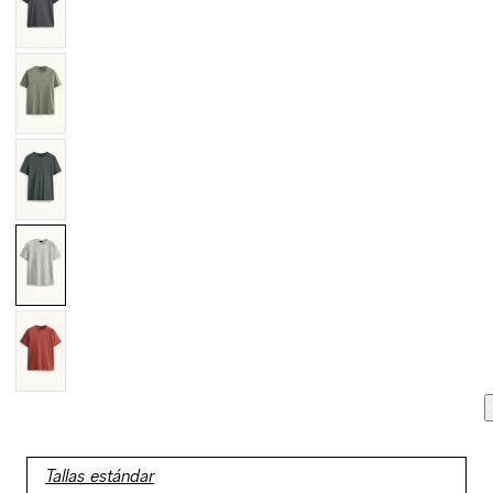
Tallas estándar