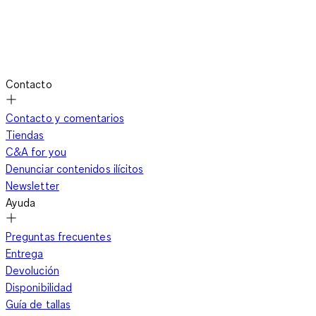
Contacto
Contacto y comentarios
Tiendas
C&A for you
Denunciar contenidos ilícitos
Newsletter
Ayuda
Preguntas frecuentes
Entrega
Devolución
Disponibilidad
Guía de tallas