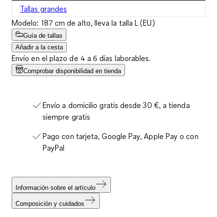
Tallas grandes
Modelo: 187 cm de alto, lleva la talla L (EU)
Guía de tallas
Añadir a la cesta
Envío en el plazo de 4 a 6 días laborables.
Comprobar disponibilidad en tienda
Envío a domicilio gratis desde 30 €, a tienda
siempre gratis
Pago con tarjeta, Google Pay, Apple Pay o con
PayPal
Información sobre el artículo
Composición y cuidados