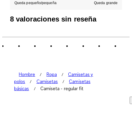
Queda pequeño/pequeña
Queda grande
8 valoraciones sin reseña
Hombre
Ropa
Camisetas y
polos
Camisetas
Camisetas
básicas
Camiseta - regular fit