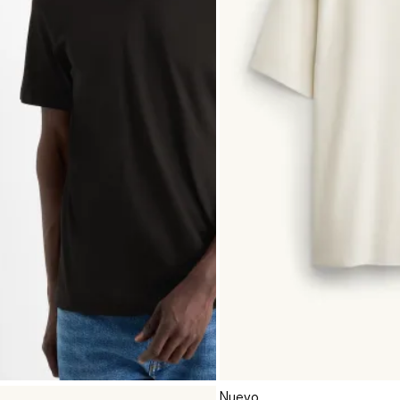
Nuevo