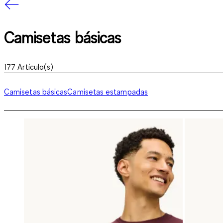
Camisetas básicas
177
Artículo(s)
Camisetas básicas
Camisetas estampadas