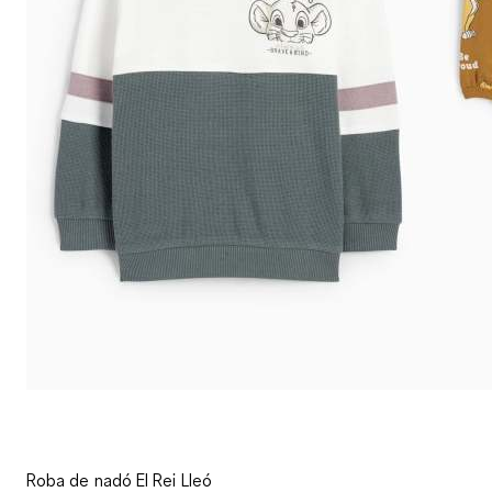
Roba de nadó El Rei Lleó