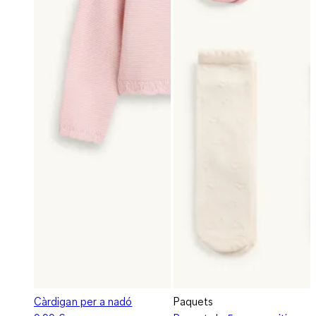
Càrdigan per a nadó
Paquets