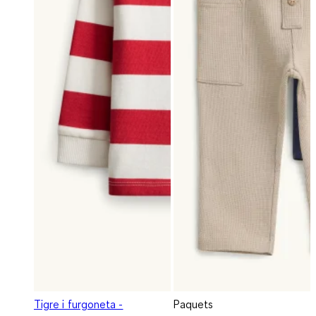
Tigre i furgoneta -
Paquets