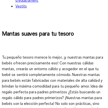
d'equipament
Vestits
Mantas suaves para tu tesoro
Tu pequeño tesoro merece lo mejor, ¡y nuestras mantas para
bebés ofrecen precisamente eso! Con nuestras cálidas
mantas, crearás un entorno cálido y acogedor en el que tu
bebé se sentirá completamente cómodo. Nuestras mantas
para bebés están fabricadas con materiales de alta calidad y
brindan la máxima comodidad para tu pequeño amor. Idea de
regalo perfecta para padres primerizos ¿Estás buscando un
regalo cálido para padres primerizos? ¡Nuestras mantas para
bebés son la elección perfecta! No solo son prácticas, sino