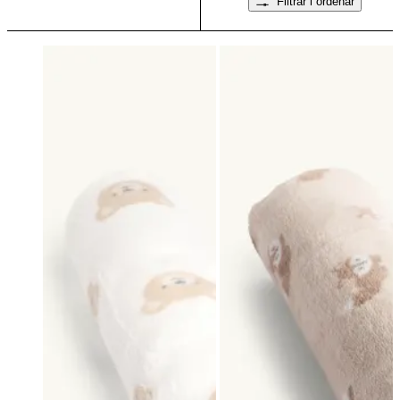
Filtrar i ordenar