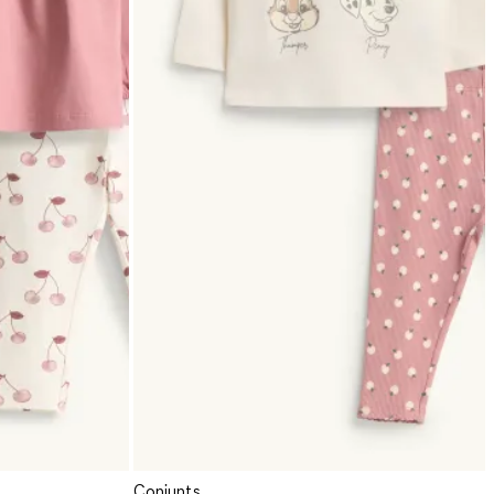
Conjunts