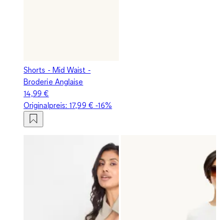
Shorts - Mid Waist -
Broderie Anglaise
14,99 €
Originalpreis:
17,99 €
-16%