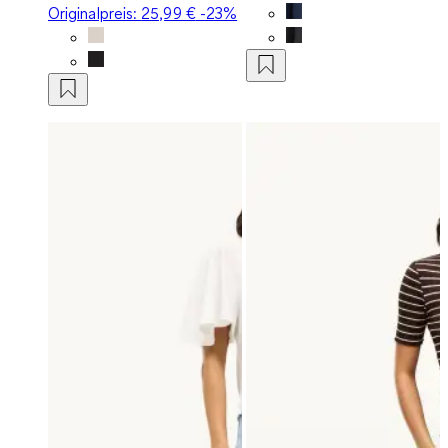
Originalpreis:
25,99 €
-23%