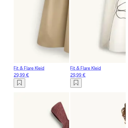
Fit & Flare Kleid
Fit & Flare Kleid
29,99 €
29,99 €