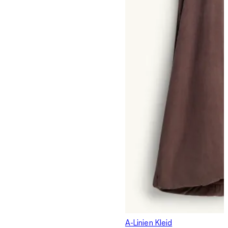
A-Linien Kleid