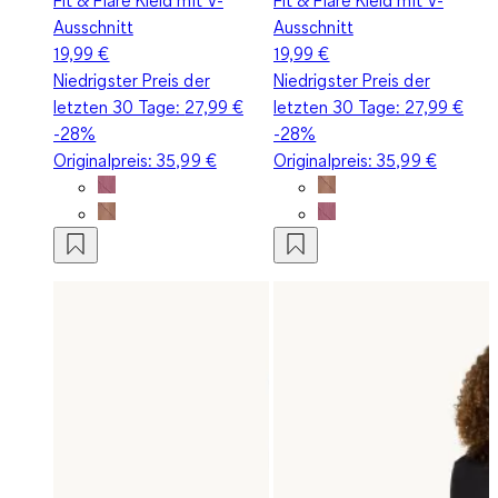
Ausschnitt
Ausschnitt
19,99 €
19,99 €
Niedrigster Preis der
Niedrigster Preis der
letzten 30 Tage:
27,99 €
letzten 30 Tage:
27,99 €
-28%
-28%
Originalpreis:
35,99 €
Originalpreis:
35,99 €