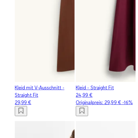
Kleid mit V-Ausschnitt -
Kleid - Straight Fit
Straight Fit
24,99 €
29,99 €
Originalpreis:
29,99 €
-16%