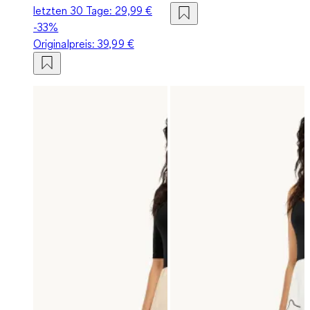
letzten 30 Tage:
29,99 €
-33%
Originalpreis:
39,99 €