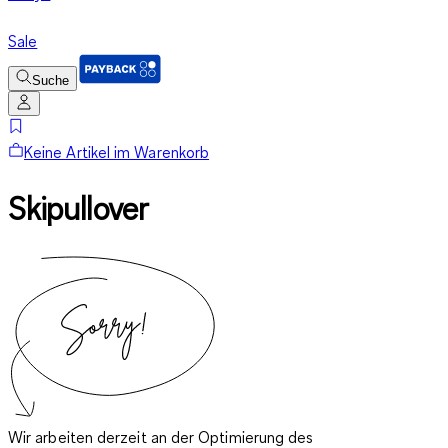
Sale
Suche
Keine Artikel im Warenkorb
Skipullover
Wir arbeiten derzeit an der Optimierung des