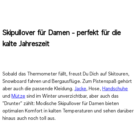
Skipullover für Damen - perfekt für die
kalte Jahreszeit
Sobald das Thermometer fällt, freust Du Dich auf Skitouren,
Snowboard fahren und Bergausflüge. Zum Pistenspaß gehört
aber auch die passende Kleidung.
Jacke
, Hose,
Handschuhe
und
Mütze
sind im Winter unverzichtbar, aber auch das
"Drunter" zählt:
Modische Skipullover für Damen bieten
optimalen Komfort
in kalten Temperaturen und sehen darüber
hinaus auch noch toll aus.