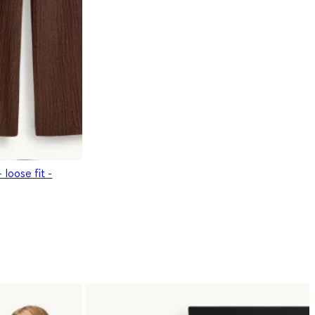
 loose fit -