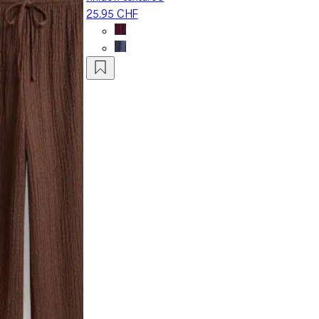
25.95 CHF