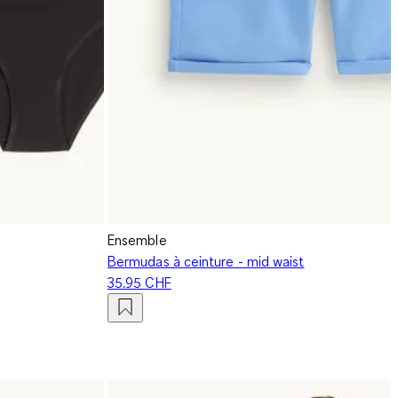
Ensemble
Bermudas à ceinture - mid waist
35.95 CHF