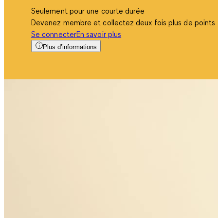
Seulement pour une courte durée
Devenez membre et collectez deux fois plus de points
Se connecter
En savoir plus
Plus d’informations