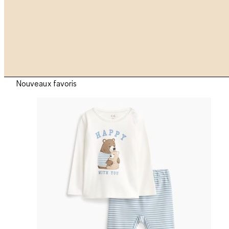
Nouveaux favoris