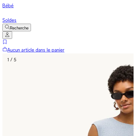
Bébé
Soldes
Recherche
Aucun article dans le panier
1 / 5