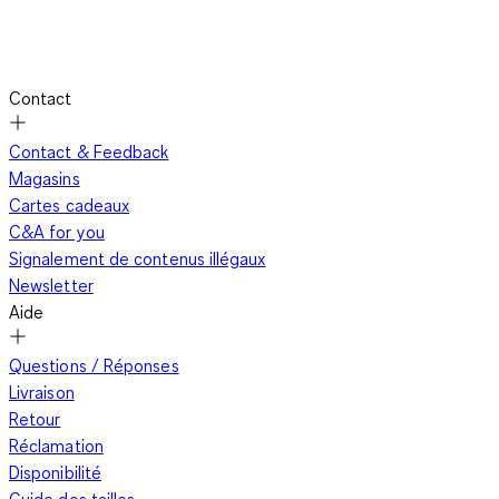
Contact
Contact & Feedback
Magasins
Cartes cadeaux
C&A for you
Signalement de contenus illégaux
Newsletter
Aide
Questions / Réponses
Livraison
Retour
Réclamation
Disponibilité