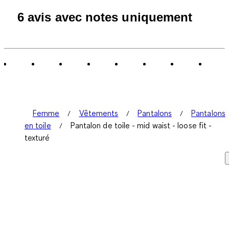
6 avis avec notes uniquement
Femme
Vêtements
Pantalons
Pantalons
en toile
Pantalon de toile - mid waist - loose fit -
texturé