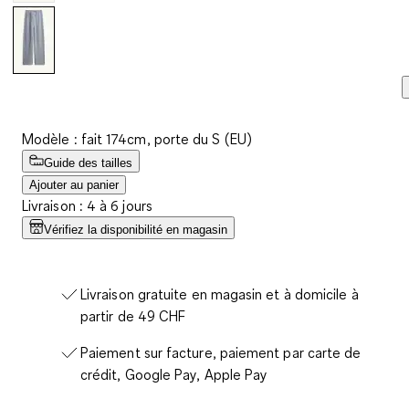
Modèle : fait 174cm, porte du S (EU)
Guide des tailles
Ajouter au panier
Livraison : 4 à 6 jours
Vérifiez la disponibilité en magasin
Livraison gratuite en magasin et à domicile à
partir de 49 CHF
Paiement sur facture, paiement par carte de
crédit, Google Pay, Apple Pay