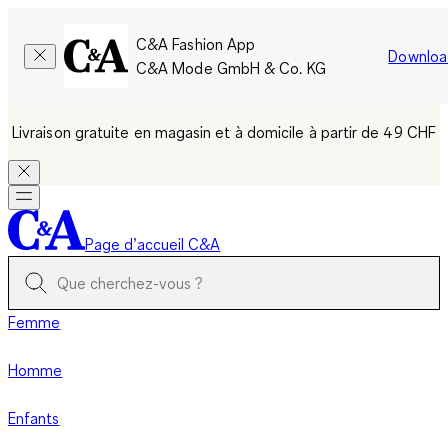
C&A Fashion App
Downloa
C&A Mode GmbH & Co. KG
Livraison gratuite en magasin et à domicile à partir de 49 CHF
Page d’accueil C&A
Femme
Homme
Enfants