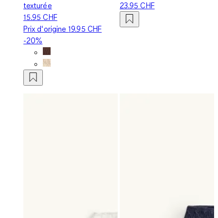
texturée
23.95 CHF
15.95 CHF
Prix d‘origine
19.95 CHF
-20%