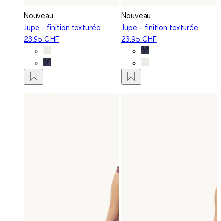
Nouveau
Nouveau
Jupe - finition texturée
Jupe - finition texturée
23.95 CHF
23.95 CHF