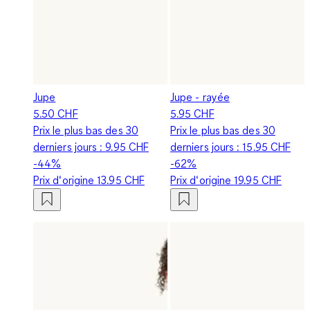
Jupe
Jupe - rayée
5.50 CHF
5.95 CHF
Prix le plus bas des 30
Prix le plus bas des 30
derniers jours :
9.95 CHF
derniers jours :
15.95 CHF
-44%
-62%
Prix d‘origine
13.95 CHF
Prix d‘origine
19.95 CHF