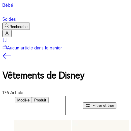
Bébé
Soldes
Recherche
Aucun article dans le panier
Vêtements de Disney
176
Article
Modèle
Produit
Filtrer et trier