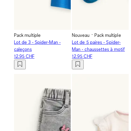
Pack multiple
Nouveau
Pack multiple
Lot de 3 - Spider-Man -
Lot de 5 paires - Spider-
caleçons
Man - chaussettes à motif
12.95 CHF
12.95 CHF