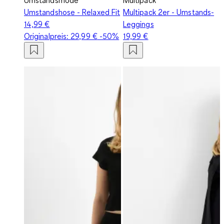
Umstandshose - Relaxed Fit
Multipack 2er - Umstands-
14,99 €
Leggings
Originalpreis:
29,99 €
-50%
19,99 €