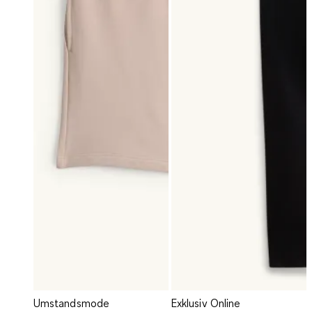
Umstandsmode
Exklusiv Online