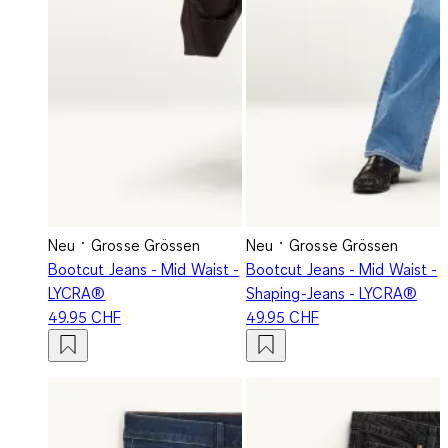
Neu
Grosse Grössen
Neu
Grosse Grössen
Bootcut Jeans - Mid Waist -
Bootcut Jeans - Mid Waist -
LYCRA®
Shaping-Jeans - LYCRA®
49.95 CHF
49.95 CHF