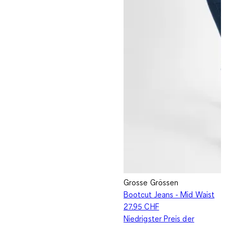
Grosse Grössen
Bootcut Jeans - Mid Waist
27.95 CHF
Niedrigster Preis der