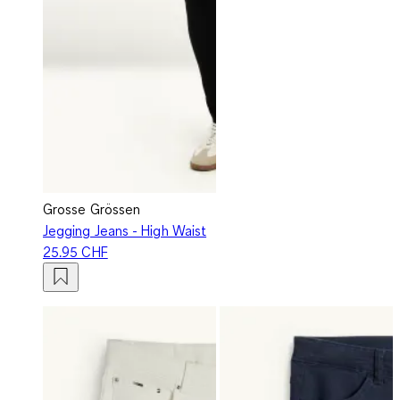
Grosse Grössen
Jegging Jeans - High Waist
25.95 CHF