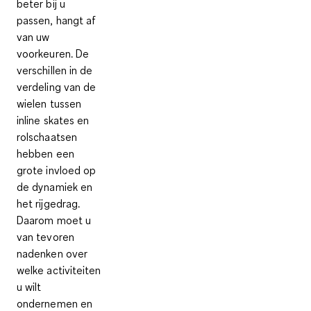
beter bij u
passen, hangt af
van uw
voorkeuren. De
verschillen in de
verdeling van de
wielen tussen
inline skates en
rolschaatsen
hebben een
grote invloed op
de dynamiek en
het rijgedrag.
Daarom moet u
van tevoren
nadenken over
welke activiteiten
u wilt
ondernemen en