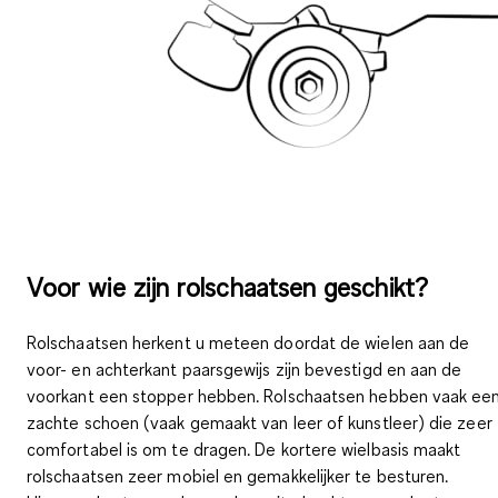
Voor wie zijn rolschaatsen geschikt?
Rolschaatsen herkent u meteen doordat de
wielen aan de
voor- en achterkant paarsgewijs zijn bevestigd
en aan de
voorkant een stopper hebben
. Rolschaatsen hebben vaak ee
zachte schoen (vaak gemaakt van leer of kunstleer) die zeer
comfortabel is om te dragen. De kortere wielbasis maakt
rolschaatsen
zeer mobiel
en gemakkelijker te besturen.