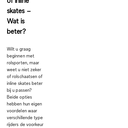
of inline
skates –
Wat is
beter?
Wilt u graag
beginnen met
rolsporten, maar
weet u niet zeker
of rolschaatsen of
inline skates beter
bij u passen?
Beide opties
hebben hun eigen
voordelen waar
verschillende type
rijders de voorkeur