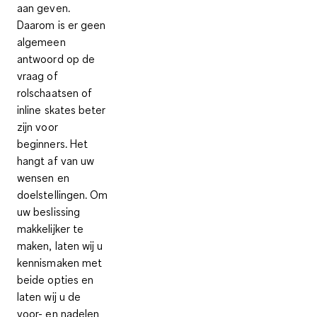
aan geven.
Daarom is er geen
algemeen
antwoord op de
vraag of
rolschaatsen of
inline skates beter
zijn voor
beginners. Het
hangt af van uw
wensen en
doelstellingen. Om
uw beslissing
makkelijker te
maken, laten wij u
kennismaken met
beide opties en
laten wij u de
voor- en nadelen