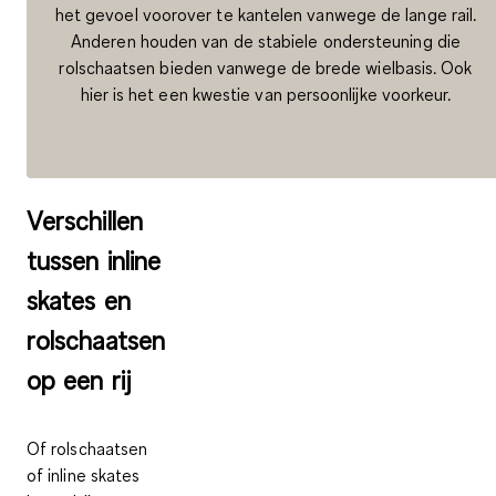
het gevoel voorover te kantelen vanwege de lange rail.
Anderen houden van de stabiele ondersteuning die
rolschaatsen bieden vanwege de brede wielbasis. Ook
hier is het een kwestie van persoonlijke voorkeur.
Verschillen
tussen inline
skates en
rolschaatsen
op een rij
Of
rolschaatsen
of inline skates