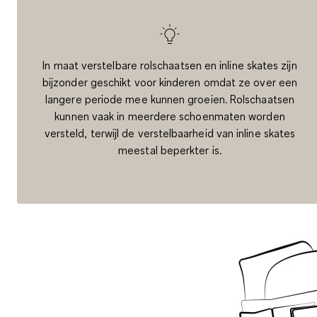
In maat verstelbare rolschaatsen en inline skates zijn
bijzonder geschikt voor kinderen omdat ze over een
langere periode mee kunnen groeien. Rolschaatsen
kunnen vaak in meerdere schoenmaten worden
versteld, terwijl de verstelbaarheid van inline skates
meestal beperkter is.