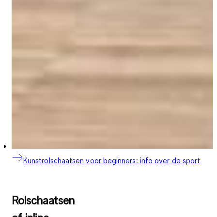
Kunstrolschaatsen voor beginners: info over de sport
Rolschaatsen