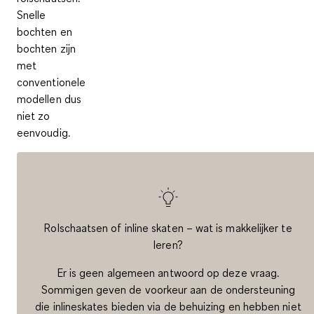
Snelle
bochten en
bochten zijn
met
conventionele
modellen dus
niet zo
eenvoudig.
Rolschaatsen of inline skaten – wat is makkelijker te
leren?
Er is geen algemeen antwoord op deze vraag.
Sommigen geven de voorkeur aan de ondersteuning
die inlineskates bieden via de behuizing en hebben niet