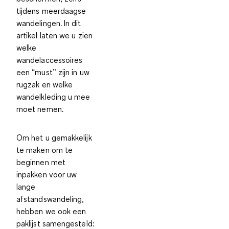
tijdens meerdaagse
wandelingen. In dit
artikel laten we u zien
welke
wandelaccessoires
een “must” zijn in uw
rugzak en welke
wandelkleding u mee
moet nemen.
Om het u gemakkelijk
te maken om te
beginnen met
inpakken voor uw
lange
afstandswandeling,
hebben we ook een
paklijst samengesteld: