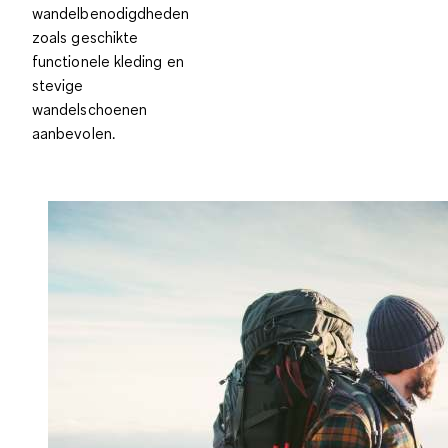
wandelbenodigdheden
zoals geschikte
functionele kleding en
stevige
wandelschoenen
aanbevolen.