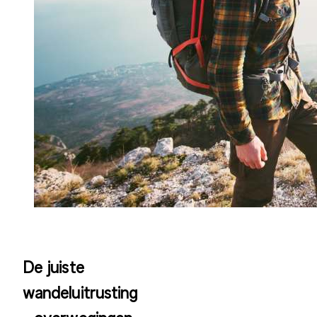
De juiste
wandeluitrusting