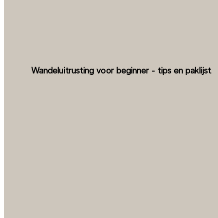
Wandeluitrusting voor beginner - tips en paklijst