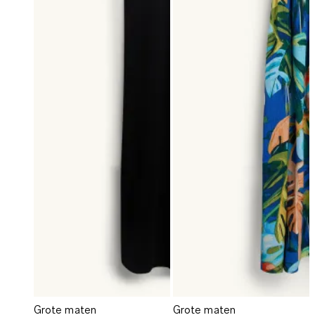
Grote maten
Grote maten