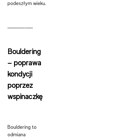
podeszłym wieku.
__________
Bouldering
– poprawa
kondycji
poprzez
wspinaczkę
Bouldering to
odmiana