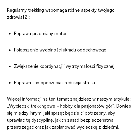
Regularny trekking wspomaga różne aspekty twojego
zdrowia[2]:
Poprawa przemiany materii
Polepszenie wydolności układu oddechowego
Zwiększenie koordynacji i wytrzymałości fizycznej
Poprawa samopoczucia i redukcja stresu
Więcej informacji na ten temat znajdziesz w naszym artykule:
„Wycieczki trekkingowe – hobby dla pasjonatów gór”. Dowie
się między innymi jaki sprzęt będzie ci potrzebny, aby
uprawiać tę dyscyplinę, jakich zasad bezpieczeństwa
przestrzegać oraz jak zaplanować wycieczkę z dziećmi.