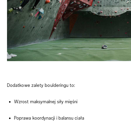
Dodatkowe zalety boulderingu to:
Wzrost maksymalnej siły mięśni
Poprawa koordynacji i balansu ciała