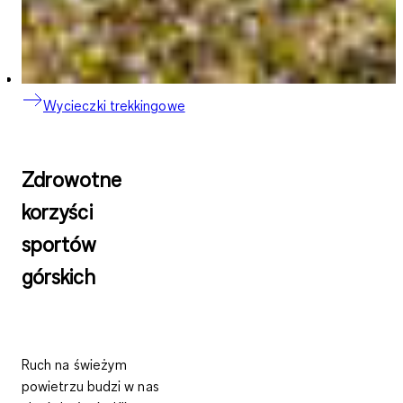
Wycieczki trekkingowe
Zdrowotne
korzyści
sportów
górskich
Ruch na świeżym
powietrzu budzi w nas