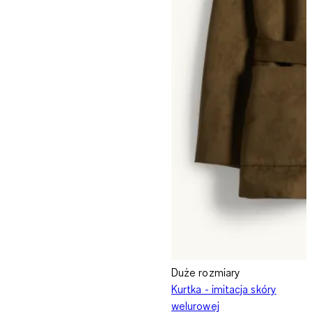
Duże rozmiary
Kurtka - imitacja skóry
welurowej