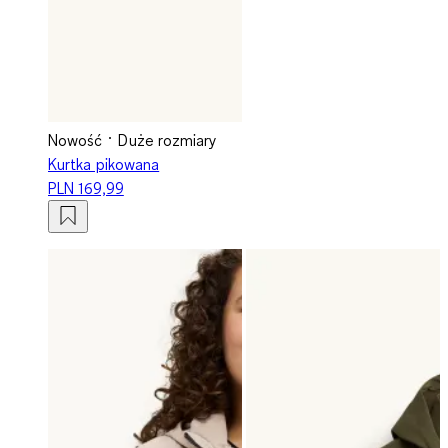
Nowość
Duże rozmiary
Kurtka pikowana
PLN 169,99