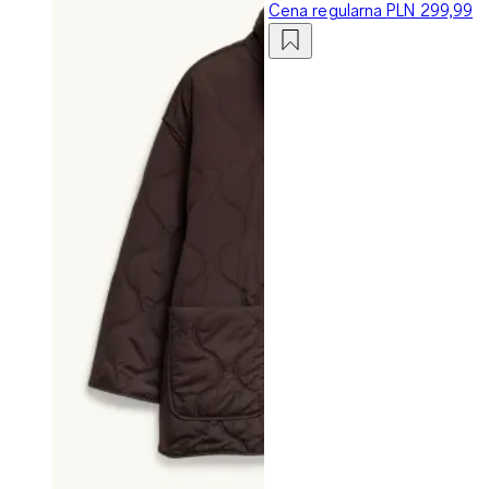
Cena regularna
PLN 299,99