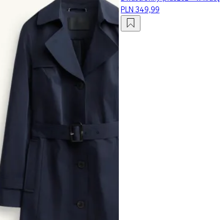
PLN 349,99