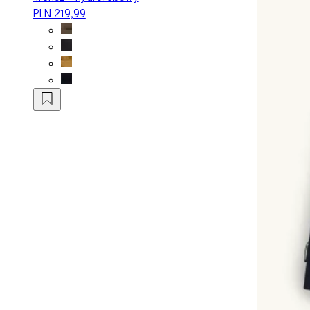
PLN 219,99