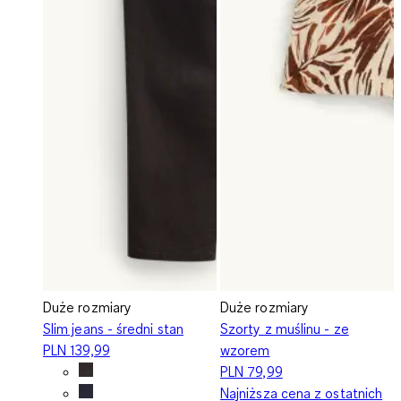
Duże rozmiary
Duże rozmiary
Slim jeans - średni stan
Szorty z muślinu - ze
PLN 139,99
wzorem
PLN 79,99
Najniższa cena z ostatnich