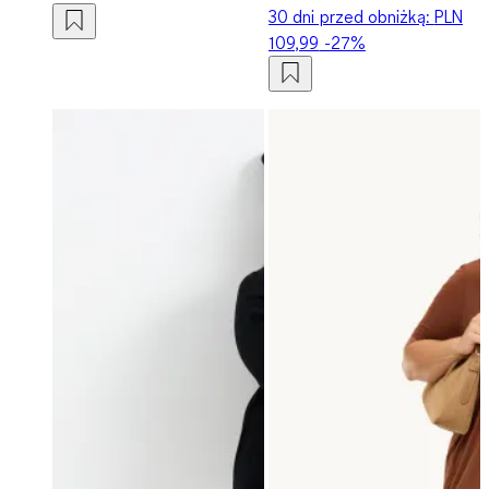
30 dni przed obniżką:
PLN
109,99
-27%